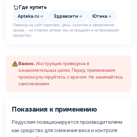
Где купить
Apteka.ru
Здравсити
Ютека
Переход на сайт партнёра. Цены, наличие и оформление
заказа — на стороне аптеки, мы не продаём и не бронируем
лекарства.
Важно.
Инструкция приведена в
ознакомительных целях. Перед применением
проконсультируйтесь с врачом. Не занимайтесь
самолечением.
Показания к применению
Редуслим позиционируется производителями
как средство для снижения веса и контроля