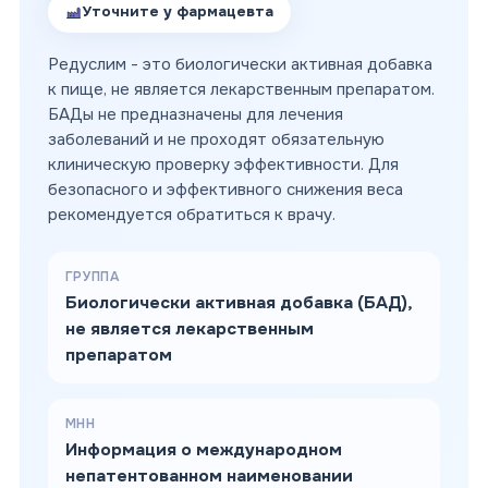
Уточните у фармацевта
Редуслим - это биологически активная добавка
к пище, не является лекарственным препаратом.
БАДы не предназначены для лечения
заболеваний и не проходят обязательную
клиническую проверку эффективности. Для
безопасного и эффективного снижения веса
рекомендуется обратиться к врачу.
ГРУППА
Биологически активная добавка (БАД),
не является лекарственным
препаратом
МНН
Информация о международном
непатентованном наименовании