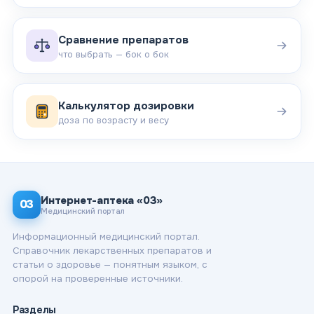
Сравнение препаратов
что выбрать — бок о бок
Калькулятор дозировки
доза по возрасту и весу
Интернет-аптека «03»
03
Медицинский портал
Информационный медицинский портал.
Справочник лекарственных препаратов и
статьи о здоровье — понятным языком, с
опорой на проверенные источники.
Разделы