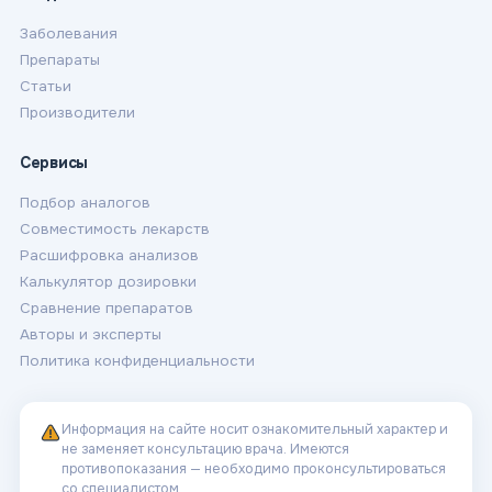
Заболевания
Препараты
Статьи
Производители
Сервисы
Подбор аналогов
Совместимость лекарств
Расшифровка анализов
Калькулятор дозировки
Сравнение препаратов
Авторы и эксперты
Политика конфиденциальности
Информация на сайте носит ознакомительный характер и
не заменяет консультацию врача. Имеются
противопоказания — необходимо проконсультироваться
со специалистом.