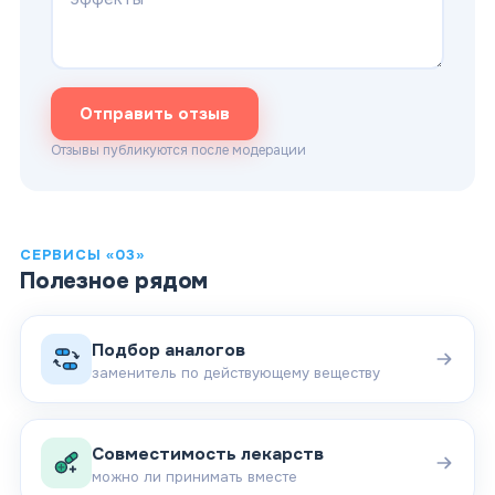
Отправить отзыв
Отзывы публикуются после модерации
СЕРВИСЫ «03»
Полезное рядом
Подбор аналогов
заменитель по действующему веществу
Совместимость лекарств
можно ли принимать вместе