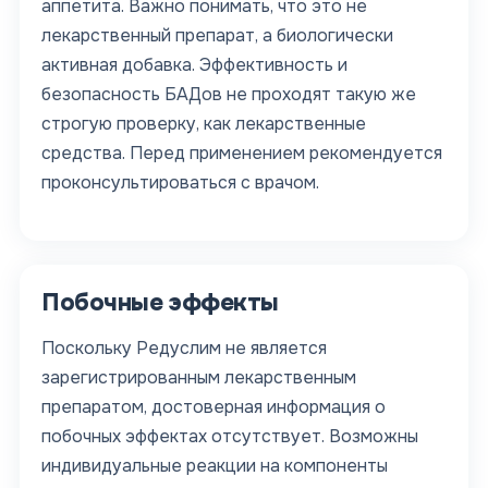
аппетита. Важно понимать, что это не
лекарственный препарат, а биологически
активная добавка. Эффективность и
безопасность БАДов не проходят такую же
строгую проверку, как лекарственные
средства. Перед применением рекомендуется
проконсультироваться с врачом.
Побочные эффекты
Поскольку Редуслим не является
зарегистрированным лекарственным
препаратом, достоверная информация о
побочных эффектах отсутствует. Возможны
индивидуальные реакции на компоненты