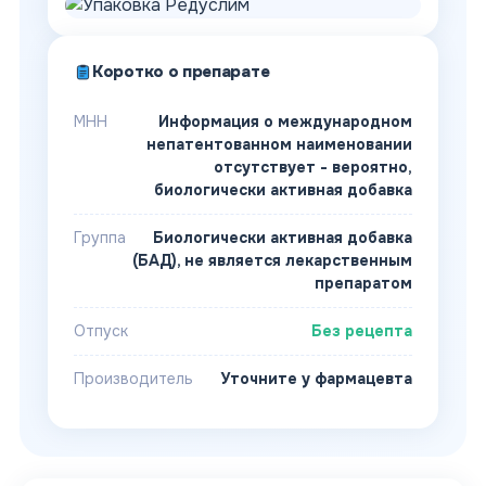
Коротко о препарате
МНН
Информация о международном
непатентованном наименовании
отсутствует - вероятно,
биологически активная добавка
Группа
Биологически активная добавка
(БАД), не является лекарственным
препаратом
Отпуск
Без рецепта
Производитель
Уточните у фармацевта