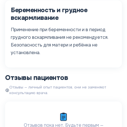
Беременность и грудное
вскармливание
Применение при беременности и в период
грудного вскармливания не рекомендуется.
Безопасность для матери и ребёнка не
установлена.
Отзывы пациентов
Отзывы — личный опыт пациентов, они не заменяют
консультацию врача.
Отзывов пока нет. Будьте первым —