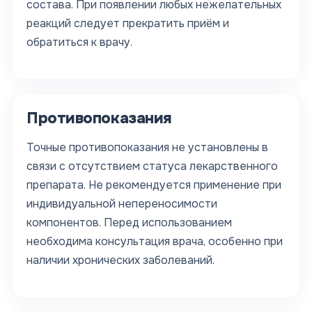
состава. При появлении любых нежелательных
реакций следует прекратить приём и
обратиться к врачу.
Противопоказания
Точные противопоказания не установлены в
связи с отсутствием статуса лекарственного
препарата. Не рекомендуется применение при
индивидуальной непереносимости
компонентов. Перед использованием
необходима консультация врача, особенно при
наличии хронических заболеваний.