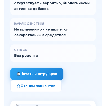
отсутствует - вероятно, биологически
активная добавка
НАЧАЛО ДЕЙСТВИЯ
Не применимо - не является
лекарственным средством
ОТПУСК
Без рецепта
Читать инструкцию
Отзывы пациентов