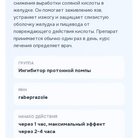
снижения выработки соляной кислоты в
желудке. Он помогает заживлению язв,
устраняет изжогу и защищает слизистую
оболочку желудка и пищевода от
повреждающего действия кислоты. Препарат
принимается обычно один раз в день, курс
лечения определяет врач.
ГРУППА
Ингибитор протонной помпы
МНН
rabeprazole
НАЧАЛО ДЕЙСТВИЯ
через 1 час, максимальный эффект
через 2-4 часа