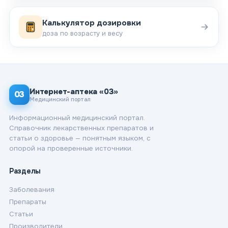
Калькулятор дозировки
доза по возрасту и весу
Интернет-аптека «03»
03
Медицинский портал
Информационный медицинский портал.
Справочник лекарственных препаратов и
статьи о здоровье — понятным языком, с
опорой на проверенные источники.
Разделы
Заболевания
Препараты
Статьи
Производители