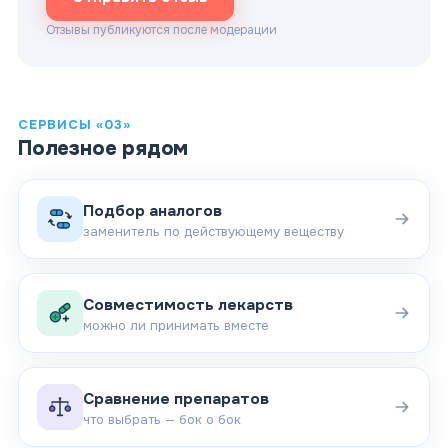
Отзывы публикуются после модерации
СЕРВИСЫ «03»
Полезное рядом
Подбор аналогов
заменитель по действующему веществу
Совместимость лекарств
можно ли принимать вместе
Сравнение препаратов
что выбрать — бок о бок