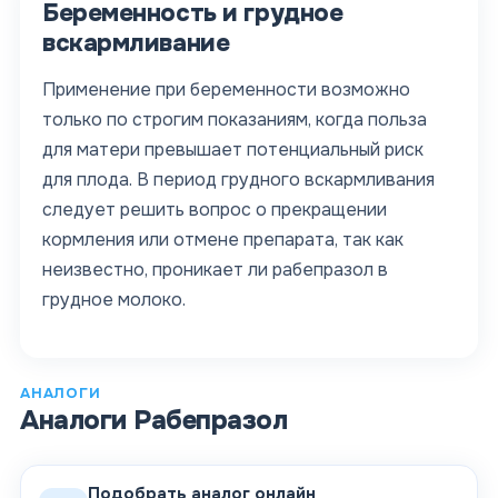
Беременность и грудное
вскармливание
Применение при беременности возможно
только по строгим показаниям, когда польза
для матери превышает потенциальный риск
для плода. В период грудного вскармливания
следует решить вопрос о прекращении
кормления или отмене препарата, так как
неизвестно, проникает ли рабепразол в
грудное молоко.
АНАЛОГИ
Аналоги
Рабепразол
Подобрать аналог онлайн