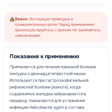
Важно.
Инструкция приведена в
ознакомительных целях. Перед применением
проконсультируйтесь с врачом. Не занимайтесь
самолечением.
Показания к применению
Применяется для лечения язвенной болезни
желудка и двенадцатиперстной кишки.
Используется при гастроэзофагеальной
рефлюксной болезни (изжоге), когда
содержимое желудка забрасывается в
пищевод. Назначается для устранения
инфекции Helicobacter pylori в составе