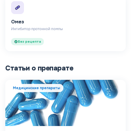
Омез
Ингибитор протонной помпы
Без рецепта
Статьи о препарате
Медицинские препараты