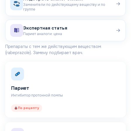
Заменители по действующему веществу и по
группе
Экспертная статья
Париет аналоги: цена
Препараты с тем же действующим веществом
(rabeprazole)
. Замену подбирает врач.
Париет
Ингибитор протонной помпы
По рецепту