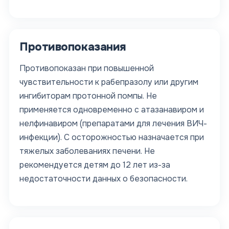
Противопоказания
Противопоказан при повышенной
чувствительности к рабепразолу или другим
ингибиторам протонной помпы. Не
применяется одновременно с атазанавиром и
нелфинавиром (препаратами для лечения ВИЧ-
инфекции). С осторожностью назначается при
тяжелых заболеваниях печени. Не
рекомендуется детям до 12 лет из-за
недостаточности данных о безопасности.