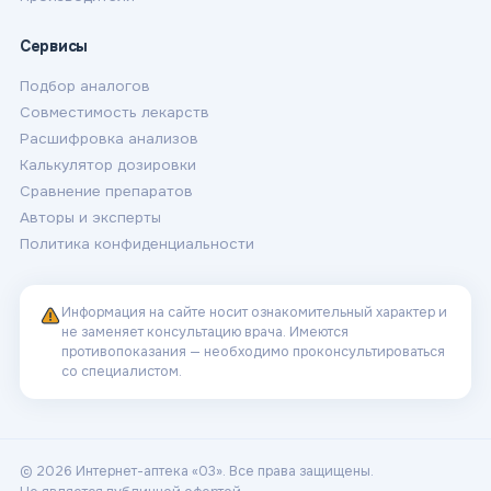
Сервисы
Подбор аналогов
Совместимость лекарств
Расшифровка анализов
Калькулятор дозировки
Сравнение препаратов
Авторы и эксперты
Политика конфиденциальности
Информация на сайте носит ознакомительный характер и
не заменяет консультацию врача. Имеются
противопоказания — необходимо проконсультироваться
со специалистом.
© 2026 Интернет-аптека «03». Все права защищены.