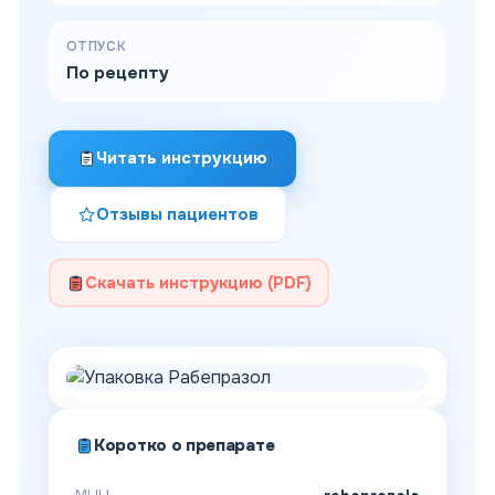
ОТПУСК
По рецепту
Читать инструкцию
Отзывы пациентов
Скачать инструкцию (PDF)
Коротко о препарате