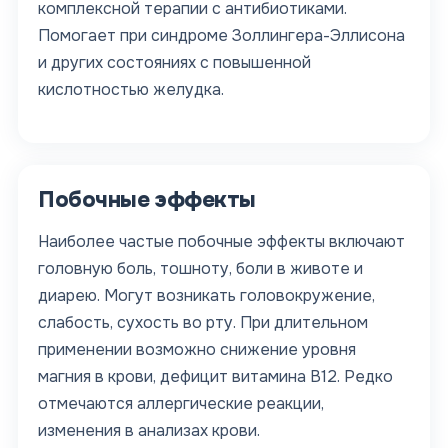
комплексной терапии с антибиотиками.
Помогает при синдроме Золлингера-Эллисона
и других состояниях с повышенной
кислотностью желудка.
Побочные эффекты
Наиболее частые побочные эффекты включают
головную боль, тошноту, боли в животе и
диарею. Могут возникать головокружение,
слабость, сухость во рту. При длительном
применении возможно снижение уровня
магния в крови, дефицит витамина В12. Редко
отмечаются аллергические реакции,
изменения в анализах крови.