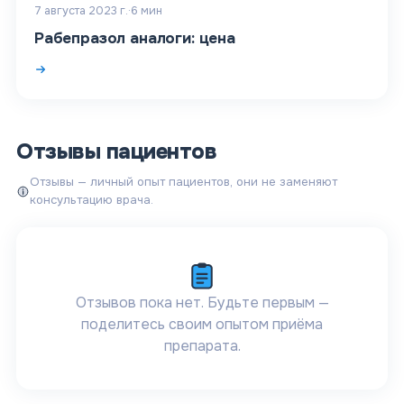
7 августа 2023 г.
·
6
мин
Рабепразол аналоги: цена
Отзывы пациентов
Отзывы — личный опыт пациентов, они не заменяют
консультацию врача.
Отзывов пока нет. Будьте первым —
поделитесь своим опытом приёма
препарата.