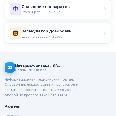
Сравнение препаратов
что выбрать — бок о бок
Калькулятор дозировки
доза по возрасту и весу
Интернет-аптека «03»
03
Медицинский портал
Информационный медицинский портал.
Справочник лекарственных препаратов и
статьи о здоровье — понятным языком, с
опорой на проверенные источники.
Разделы
Заболевания