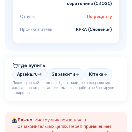
серотонина (СИОЗС)
Отпуск
По рецепту
Производитель
КРКА (Словения)
Где купить
Apteka.ru
Здравсити
Ютека
Переход на сайт партнёра. Цены, наличие и оформление
заказа — на стороне аптеки, мы не продаём и не бронируем
лекарства.
Важно.
Инструкция приведена в
ознакомительных целях. Перед применением