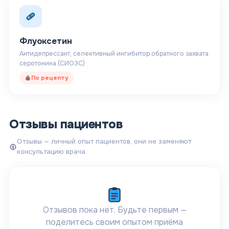
Флуоксетин
Антидепрессант, селективный ингибитор обратного захвата
серотонина (СИОЗС)
По рецепту
Отзывы пациентов
Отзывы — личный опыт пациентов, они не заменяют
консультацию врача.
Отзывов пока нет. Будьте первым —
поделитесь своим опытом приёма