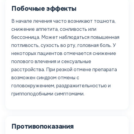
Побочные эффекты
В начале лечения часто возникают тошнота,
снижение аппетита, сонливость или
бессонница. Может наблюдаться повышенная
потливость, сухость во рту, головная боль. У
некоторых пациентов отмечается снижение
полового влечения и сексуальные
расстройства. При резкой отмене препарата
возможен синдром отмены с
головокружением, раздражительностью и
гриппоподобными симптомами.
Противопоказания