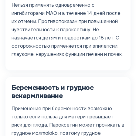
Нельзя применять одновременно с
ингибиторами МАО и в течение 14 дней после
их отмены. Противопоказан при повышенной
чувствительности к пароксетину. Не
назначается детям и подросткам до 18 лет. С
осторожностью применяется при эпилепсии,
глаукоме, нарушениях функции печени и почек.
Беременность и грудное
вскармливание
Применение при беременности возможно
только если польза для матери превышает
риск для плода. Пароксетин может проникать в
грудное молmoloko, поэтому грудное