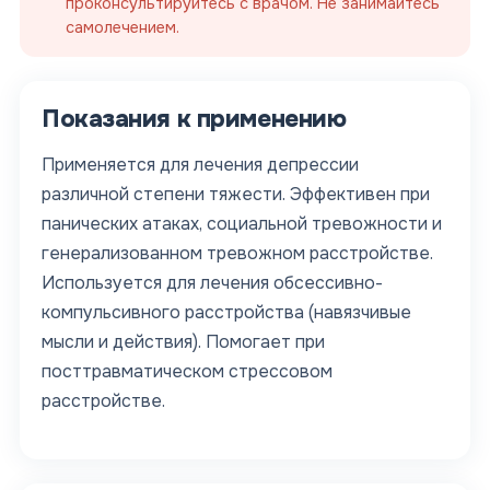
проконсультируйтесь с врачом. Не занимайтесь
самолечением.
Показания к применению
Применяется для лечения депрессии
различной степени тяжести. Эффективен при
панических атаках, социальной тревожности и
генерализованном тревожном расстройстве.
Используется для лечения обсессивно-
компульсивного расстройства (навязчивые
мысли и действия). Помогает при
посттравматическом стрессовом
расстройстве.