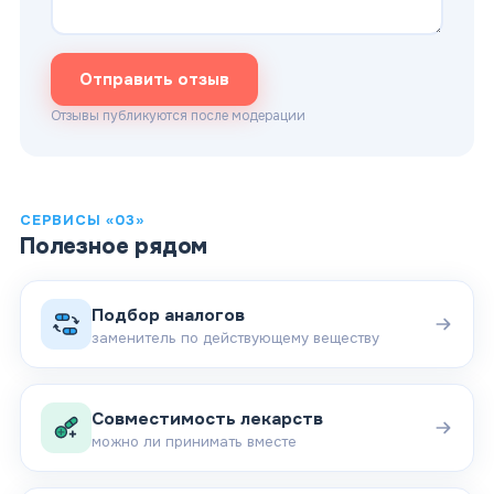
Отправить отзыв
Отзывы публикуются после модерации
СЕРВИСЫ «03»
Полезное рядом
Подбор аналогов
заменитель по действующему веществу
Совместимость лекарств
можно ли принимать вместе