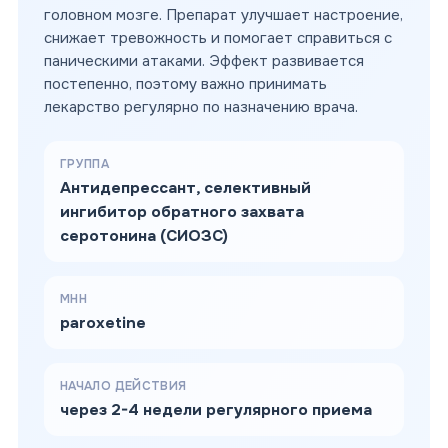
головном мозге. Препарат улучшает настроение,
снижает тревожность и помогает справиться с
паническими атаками. Эффект развивается
постепенно, поэтому важно принимать
лекарство регулярно по назначению врача.
ГРУППА
Антидепрессант, селективный
ингибитор обратного захвата
серотонина (СИОЗС)
МНН
paroxetine
НАЧАЛО ДЕЙСТВИЯ
через 2-4 недели регулярного приема