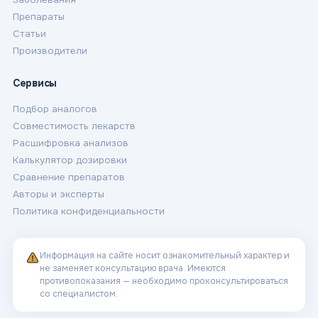
Препараты
Статьи
Производители
Сервисы
Подбор аналогов
Совместимость лекарств
Расшифровка анализов
Калькулятор дозировки
Сравнение препаратов
Авторы и эксперты
Политика конфиденциальности
Информация на сайте носит ознакомительный характер и
не заменяет консультацию врача. Имеются
противопоказания — необходимо проконсультироваться
со специалистом.