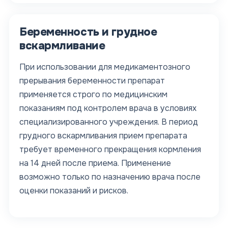
Беременность и грудное
вскармливание
При использовании для медикаментозного
прерывания беременности препарат
применяется строго по медицинским
показаниям под контролем врача в условиях
специализированного учреждения. В период
грудного вскармливания прием препарата
требует временного прекращения кормления
на 14 дней после приема. Применение
возможно только по назначению врача после
оценки показаний и рисков.