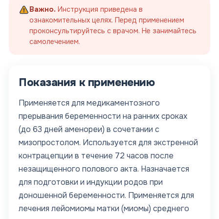
Важно.
Инструкция приведена в
ознакомительных целях. Перед применением
проконсультируйтесь с врачом. Не занимайтесь
самолечением.
Показания к применению
Применяется для медикаментозного
прерывания беременности на ранних сроках
(до 63 дней аменореи) в сочетании с
мизопростолом. Используется для экстренной
контрацепции в течение 72 часов после
незащищенного полового акта. Назначается
для подготовки и индукции родов при
доношенной беременности. Применяется для
лечения лейомиомы матки (миомы) среднего