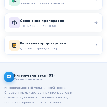
можно ли принимать вместе
Сравнение препаратов
что выбрать — бок о бок
Калькулятор дозировки
доза по возрасту и весу
Интернет-аптека «03»
03
Медицинский портал
Информационный медицинский портал.
Справочник лекарственных препаратов и
статьи о здоровье — понятным языком, с
опорой на проверенные источники.