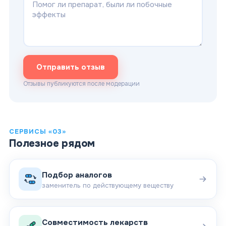
Отправить отзыв
Отзывы публикуются после модерации
СЕРВИСЫ «03»
Полезное рядом
Подбор аналогов
заменитель по действующему веществу
Совместимость лекарств