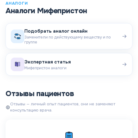
АНАЛОГИ
Аналоги
Мифепристон
Подобрать аналог онлайн
Заменители по действующему веществу и по
группе
Экспертная статья
Мифепристон аналоги
Отзывы пациентов
Отзывы — личный опыт пациентов, они не заменяют
консультацию врача.