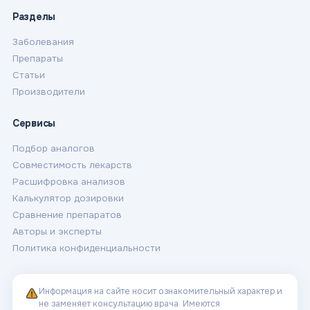
Разделы
Заболевания
Препараты
Статьи
Производители
Сервисы
Подбор аналогов
Совместимость лекарств
Расшифровка анализов
Калькулятор дозировки
Сравнение препаратов
Авторы и эксперты
Политика конфиденциальности
Информация на сайте носит ознакомительный характер и
не заменяет консультацию врача. Имеются