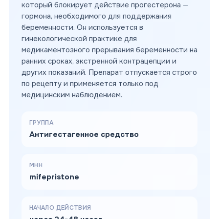
который блокирует действие прогестерона —
гормона, необходимого для поддержания
беременности. Он используется в
гинекологической практике для
медикаментозного прерывания беременности на
ранних сроках, экстренной контрацепции и
других показаний. Препарат отпускается строго
по рецепту и применяется только под
медицинским наблюдением.
ГРУППА
Антигестагенное средство
МНН
mifepristone
НАЧАЛО ДЕЙСТВИЯ