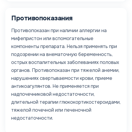
Противопоказания
Противопоказан при наличии аллергии на
мифепристон или вспомогательные
компоненты препарата. Нельзя применять при
подозрении на внематочную беременность,
острых воспалительных заболеваниях половых
органов. Противопоказан при тяжелой анемии,
нарушениях свертываемости крови, приеме
антикоагулянтов. Не применяется при
надпочечниковой недостаточности,
длительной терапии глюкокортикостероидами,
тяжелой почечной или печеночной
недостаточности.