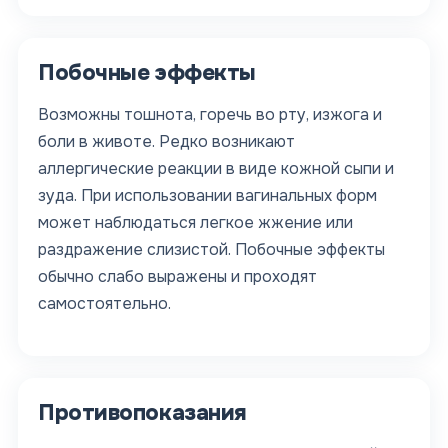
Побочные эффекты
Возможны тошнота, горечь во рту, изжога и
боли в животе. Редко возникают
аллергические реакции в виде кожной сыпи и
зуда. При использовании вагинальных форм
может наблюдаться легкое жжение или
раздражение слизистой. Побочные эффекты
обычно слабо выражены и проходят
самостоятельно.
Противопоказания