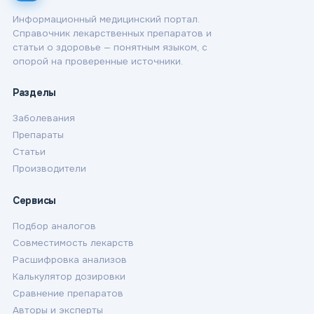
Информационный медицинский портал.
Справочник лекарственных препаратов и
статьи о здоровье — понятным языком, с
опорой на проверенные источники.
Разделы
Заболевания
Препараты
Статьи
Производители
Сервисы
Подбор аналогов
Совместимость лекарств
Расшифровка анализов
Калькулятор дозировки
Сравнение препаратов
Авторы и эксперты