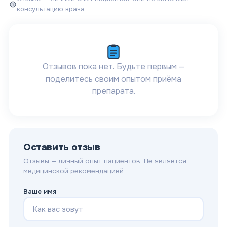
консультацию врача.
Отзывов пока нет. Будьте первым —
поделитесь своим опытом приёма
препарата.
Оставить отзыв
Отзывы — личный опыт пациентов. Не является
медицинской рекомендацией.
Ваше имя