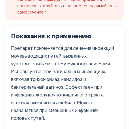
проконсультируйтесь с врачом. Не занимайтесь
самолечением.
Показания к применению
Препарат применяется для лечения инфекций
мочевыводящих путей, вызванных
чувствительными к нему микроорганизмами.
Используется при вагинальных инфекциях,
включая трихомониаз, кандидоз и
бактериальный вагиноз. Эффективен при
инфекциях желудочно-кишечного тракта,
включая лямблиоз и амебиаз. Может
назначаться при смешанных инфекциях
половых путей.