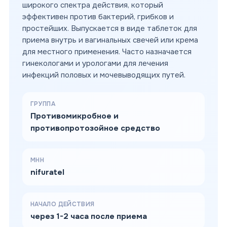
широкого спектра действия, который
эффективен против бактерий, грибков и
простейших. Выпускается в виде таблеток для
приема внутрь и вагинальных свечей или крема
для местного применения. Часто назначается
гинекологами и урологами для лечения
инфекций половых и мочевыводящих путей.
ГРУППА
Противомикробное и
противопротозойное средство
МНН
nifuratel
НАЧАЛО ДЕЙСТВИЯ
через 1-2 часа после приема