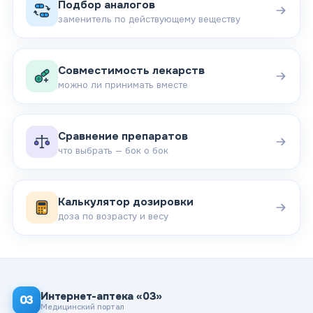
Подбор аналогов
заменитель по действующему веществу
Совместимость лекарств
можно ли принимать вместе
Сравнение препаратов
что выбрать — бок о бок
Калькулятор дозировки
доза по возрасту и весу
Интернет-аптека «03»
03
Медицинский портал