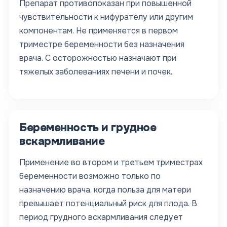
Препарат противопоказан при повышенной
чувствительности к нифурателу или другим
компонентам. Не применяется в первом
триместре беременности без назначения
врача. С осторожностью назначают при
тяжелых заболеваниях печени и почек.
Беременность и грудное
вскармливание
Применение во втором и третьем триместрах
беременности возможно только по
назначению врача, когда польза для матери
превышает потенциальный риск для плода. В
период грудного вскармливания следует