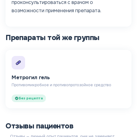
проконсультироваться с врачом о
возможности применения препарата.
Препараты той же группы
Метрогил гель
Противомикробное и противопротозойное средство
Без рецепта
Отзывы пациентов
Отзывы — личный опыт пациентов, они не заменяют