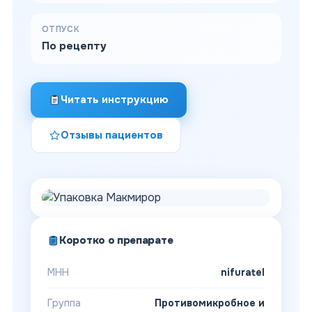
ОТПУСК
По рецепту
Читать инструкцию
Отзывы пациентов
Коротко о препарате
МНН
nifuratel
Группа
Противомикробное и