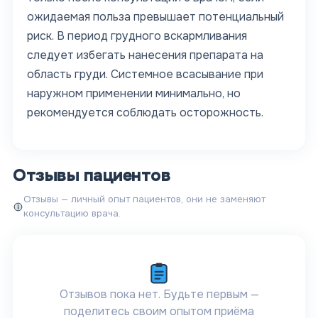
ожидаемая польза превышает потенциальный
риск. В период грудного вскармливания
следует избегать нанесения препарата на
область груди. Системное всасывание при
наружном применении минимально, но
рекомендуется соблюдать осторожность.
Отзывы пациентов
Отзывы — личный опыт пациентов, они не заменяют
консультацию врача.
Отзывов пока нет. Будьте первым —
поделитесь своим опытом приёма