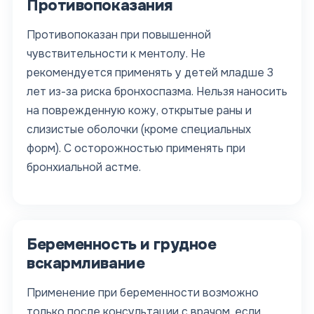
Противопоказания
Противопоказан при повышенной
чувствительности к ментолу. Не
рекомендуется применять у детей младше 3
лет из-за риска бронхоспазма. Нельзя наносить
на поврежденную кожу, открытые раны и
слизистые оболочки (кроме специальных
форм). С осторожностью применять при
бронхиальной астме.
Беременность и грудное
вскармливание
Применение при беременности возможно
только после консультации с врачом, если