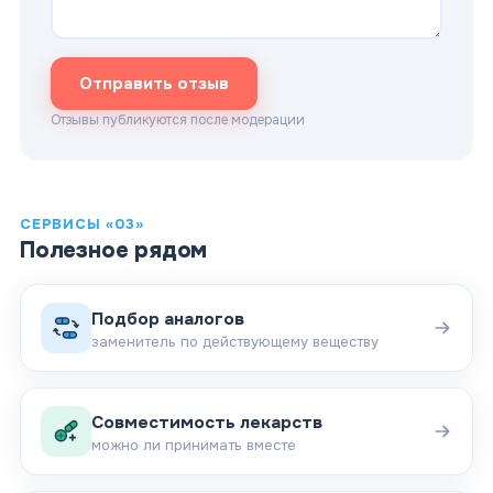
Отправить отзыв
Отзывы публикуются после модерации
СЕРВИСЫ «03»
Полезное рядом
Подбор аналогов
заменитель по действующему веществу
Совместимость лекарств
можно ли принимать вместе