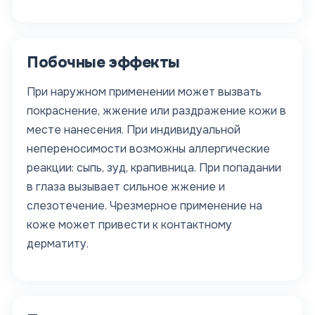
Побочные эффекты
При наружном применении может вызвать
покраснение, жжение или раздражение кожи в
месте нанесения. При индивидуальной
непереносимости возможны аллергические
реакции: сыпь, зуд, крапивница. При попадании
в глаза вызывает сильное жжение и
слезотечение. Чрезмерное применение на
коже может привести к контактному
дерматиту.