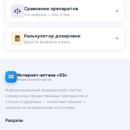
Сравнение препаратов
что выбрать — бок о бок
Калькулятор дозировки
доза по возрасту и весу
Интернет-аптека «03»
03
Медицинский портал
Информационный медицинский портал.
Справочник лекарственных препаратов и
статьи о здоровье — понятным языком, с
опорой на проверенные источники.
Разделы