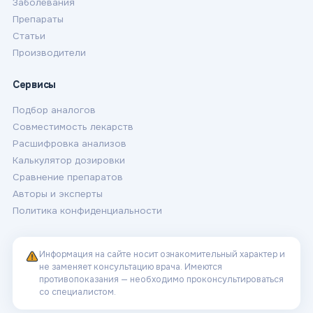
Заболевания
Препараты
Статьи
Производители
Сервисы
Подбор аналогов
Совместимость лекарств
Расшифровка анализов
Калькулятор дозировки
Сравнение препаратов
Авторы и эксперты
Политика конфиденциальности
Информация на сайте носит ознакомительный характер и
не заменяет консультацию врача. Имеются
противопоказания — необходимо проконсультироваться
со специалистом.