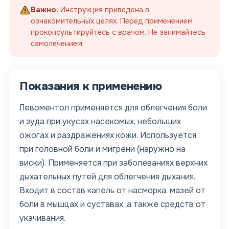
Важно.
Инструкция приведена в
ознакомительных целях. Перед применением
проконсультируйтесь с врачом. Не занимайтесь
самолечением.
Показания к применению
Левоментол применяется для облегчения боли
и зуда при укусах насекомых, небольших
ожогах и раздражениях кожи. Используется
при головной боли и мигрени (наружно на
виски). Применяется при заболеваниях верхних
дыхательных путей для облегчения дыхания.
Входит в состав капель от насморка, мазей от
боли в мышцах и суставах, а также средств от
укачивания.