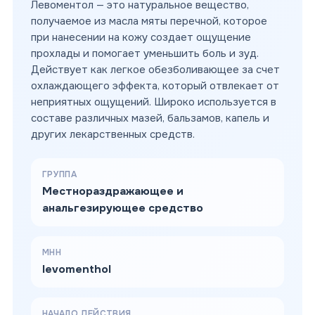
Левоментол — это натуральное вещество,
получаемое из масла мяты перечной, которое
при нанесении на кожу создает ощущение
прохлады и помогает уменьшить боль и зуд.
Действует как легкое обезболивающее за счет
охлаждающего эффекта, который отвлекает от
неприятных ощущений. Широко используется в
составе различных мазей, бальзамов, капель и
других лекарственных средств.
ГРУППА
Местнораздражающее и
анальгезирующее средство
МНН
levomenthol
НАЧАЛО ДЕЙСТВИЯ