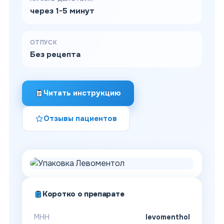
через 1-5 минут
ОТПУСК
Без рецепта
Читать инструкцию
Отзывы пациентов
Коротко о препарате
МНН
levomenthol