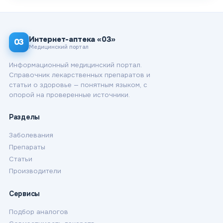
Интернет-аптека «03»
03
Медицинский портал
Информационный медицинский портал.
Справочник лекарственных препаратов и
статьи о здоровье — понятным языком, с
опорой на проверенные источники.
Разделы
Заболевания
Препараты
Статьи
Производители
Сервисы
Подбор аналогов