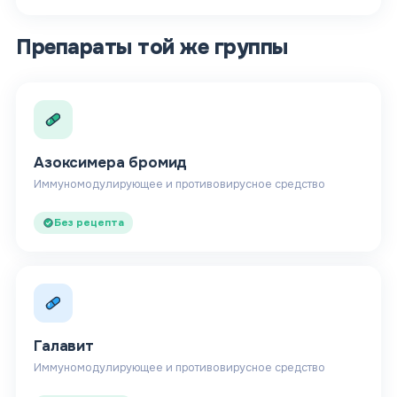
Препараты той же группы
Азоксимера бромид
Иммуномодулирующее и противовирусное средство
Без рецепта
Галавит
Иммуномодулирующее и противовирусное средство