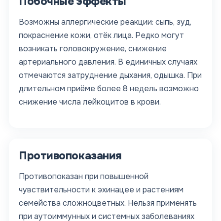
Побочные эффекты
Возможны аллергические реакции: сыпь, зуд,
покраснение кожи, отёк лица. Редко могут
возникать головокружение, снижение
артериального давления. В единичных случаях
отмечаются затруднение дыхания, одышка. При
длительном приёме более 8 недель возможно
снижение числа лейкоцитов в крови.
Противопоказания
Противопоказан при повышенной
чувствительности к эхинацее и растениям
семейства сложноцветных. Нельзя применять
при аутоиммунных и системных заболеваниях