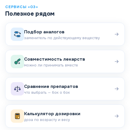
СЕРВИСЫ «03»
Полезное рядом
Подбор аналогов
заменитель по действующему веществу
Совместимость лекарств
можно ли принимать вместе
Сравнение препаратов
что выбрать — бок о бок
Калькулятор дозировки
доза по возрасту и весу