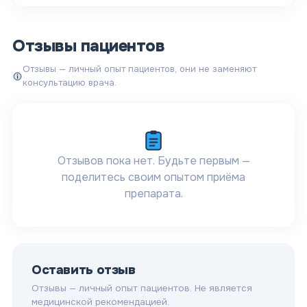
Отзывы пациентов
Отзывы — личный опыт пациентов, они не заменяют
консультацию врача.
Отзывов пока нет. Будьте первым —
поделитесь своим опытом приёма
препарата.
Оставить отзыв
Отзывы — личный опыт пациентов. Не является
медицинской рекомендацией.