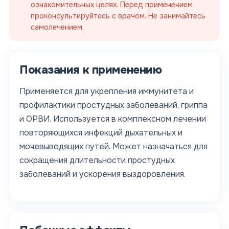
ознакомительных целях. Перед применением
проконсультируйтесь с врачом. Не занимайтесь
самолечением.
Показания к применению
Применяется для укрепления иммунитета и
профилактики простудных заболеваний, гриппа
и ОРВИ. Используется в комплексном лечении
повторяющихся инфекций дыхательных и
мочевыводящих путей. Может назначаться для
сокращения длительности простудных
заболеваний и ускорения выздоровления.