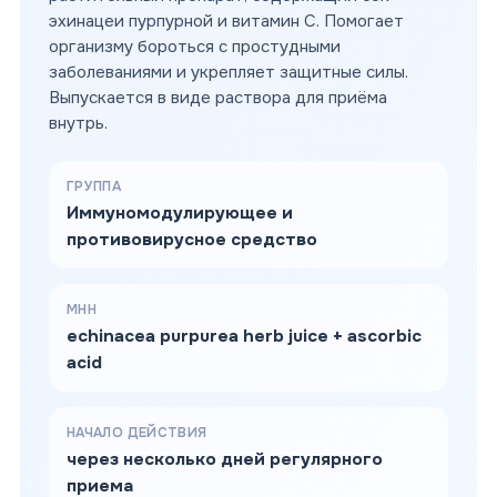
эхинацеи пурпурной и витамин С. Помогает
организму бороться с простудными
заболеваниями и укрепляет защитные силы.
Выпускается в виде раствора для приёма
внутрь.
ГРУППА
Иммуномодулирующее и
противовирусное средство
МНН
echinacea purpurea herb juice + ascorbic
acid
НАЧАЛО ДЕЙСТВИЯ
через несколько дней регулярного
приема