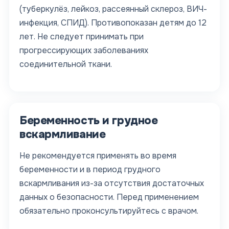
(туберкулёз, лейкоз, рассеянный склероз, ВИЧ-
инфекция, СПИД). Противопоказан детям до 12
лет. Не следует принимать при
прогрессирующих заболеваниях
соединительной ткани.
Беременность и грудное
вскармливание
Не рекомендуется применять во время
беременности и в период грудного
вскармливания из-за отсутствия достаточных
данных о безопасности. Перед применением
обязательно проконсультируйтесь с врачом.