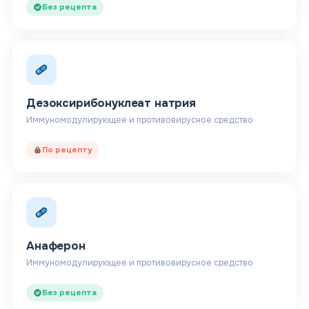
Без рецепта
Дезоксирибонуклеат натрия
Иммуномодулирующее и противовирусное средство
По рецепту
Анаферон
Иммуномодулирующее и противовирусное средство
Без рецепта