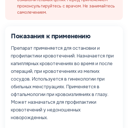
проконсультируйтесь с врачом. Не занимайтесь
самолечением.
Показания к применению
Препарат применяется для остановки и
профилактики кровотечений. Назначается при
капиллярных кровотечениях во время и после
операций, при кровотечениях из мелких
сосудов. Используется в гинекологии при
обильных менструациях. Применяется в
офтальмологии при кровоизлияниях в глазу.
Может назначаться для профилактики
кровотечений у недоношенных
новорожденных.