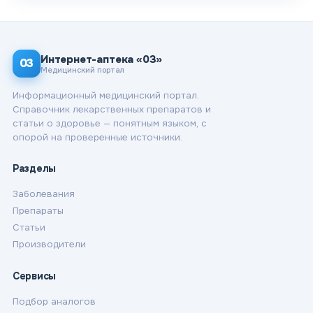
Интернет-аптека «03»
03
Медицинский портал
Информационный медицинский портал.
Справочник лекарственных препаратов и
статьи о здоровье — понятным языком, с
опорой на проверенные источники.
Разделы
Заболевания
Препараты
Статьи
Производители
Сервисы
Подбор аналогов