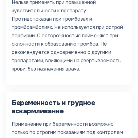
Нельзя применять при повышенной
чувствительности к препарату.
Противопоказан при тромбозах и
тромбоэмболиях. Не используется при острой
порфирии. С осторожностью применяют при
склонности к образованию тромбов. Не
рекомендуется одновременно с другими
препаратами, влияющими на свёртываемость
крови, без назначения врача.
Беременность и грудное
вскармливание
Применение при беременности возможно
только по строгим показаниям под контролем