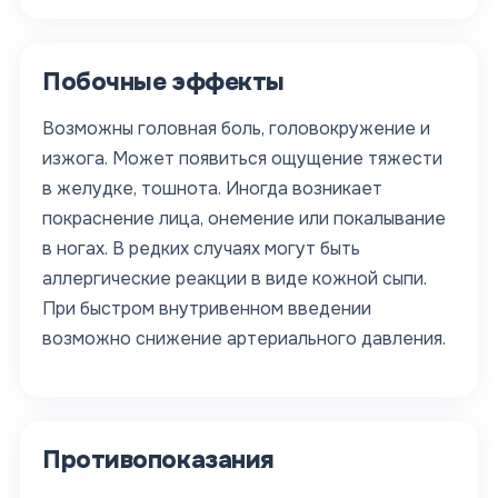
Побочные эффекты
Возможны головная боль, головокружение и
изжога. Может появиться ощущение тяжести
в желудке, тошнота. Иногда возникает
покраснение лица, онемение или покалывание
в ногах. В редких случаях могут быть
аллергические реакции в виде кожной сыпи.
При быстром внутривенном введении
возможно снижение артериального давления.
Противопоказания