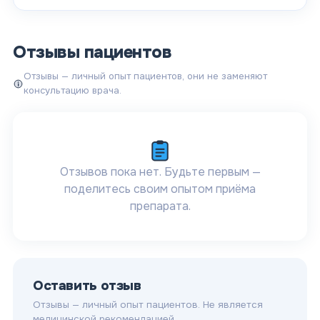
Отзывы пациентов
Отзывы — личный опыт пациентов, они не заменяют
консультацию врача.
Отзывов пока нет. Будьте первым —
поделитесь своим опытом приёма
препарата.
Оставить отзыв
Отзывы — личный опыт пациентов. Не является
медицинской рекомендацией.