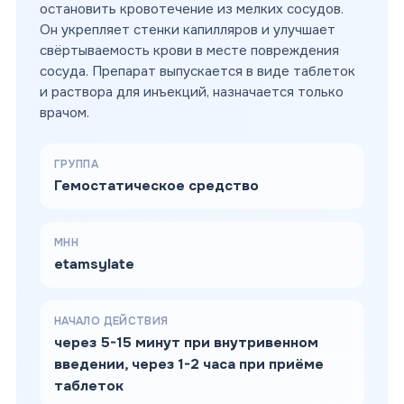
остановить кровотечение из мелких сосудов.
Он укрепляет стенки капилляров и улучшает
свёртываемость крови в месте повреждения
сосуда. Препарат выпускается в виде таблеток
и раствора для инъекций, назначается только
врачом.
ГРУППА
Гемостатическое средство
МНН
etamsylate
НАЧАЛО ДЕЙСТВИЯ
через 5-15 минут при внутривенном
введении, через 1-2 часа при приёме
таблеток