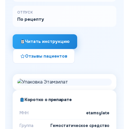
ОТПУСК
По рецепту
Читать инструкцию
Отзывы пациентов
Коротко о препарате
МНН
etamsylate
Группа
Гемостатическое средство