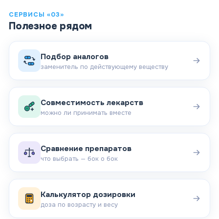
СЕРВИСЫ «03»
Полезное рядом
Подбор аналогов
заменитель по действующему веществу
Совместимость лекарств
можно ли принимать вместе
Сравнение препаратов
что выбрать — бок о бок
Калькулятор дозировки
доза по возрасту и весу