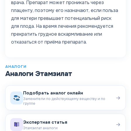
врача. Препарат может проникать через
плаценту, поэтому его назначают, если польза
для матери превышает потенциальный риск
для плода. На время лечения рекомендуется
прекратить грудное вскармливание или
отказаться от приёма препарата.
АНАЛОГИ
Аналоги
Этамзилат
Подобрать аналог онлайн
Заменители по действующему веществу и по
группе
Экспертная статья
Этамзилат аналоги