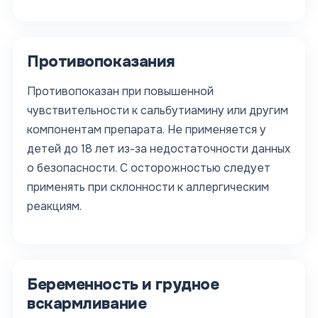
Противопоказания
Противопоказан при повышенной
чувствительности к сальбутиамину или другим
компонентам препарата. Не применяется у
детей до 18 лет из-за недостаточности данных
о безопасности. С осторожностью следует
применять при склонности к аллергическим
реакциям.
Беременность и грудное
вскармливание