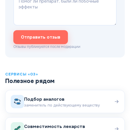
Отправить отзыв
Отзывы публикуются после модерации
СЕРВИСЫ «03»
Полезное рядом
Подбор аналогов
заменитель по действующему веществу
Совместимость лекарств