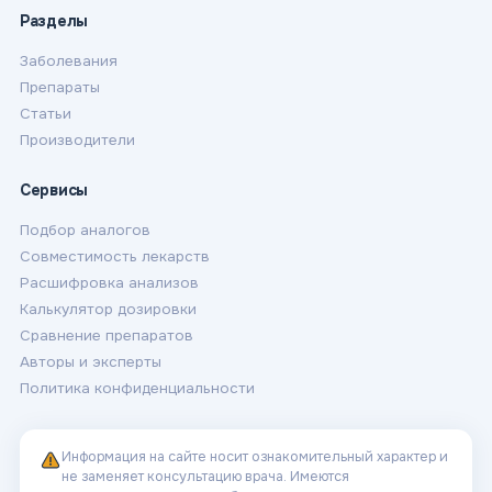
Разделы
Заболевания
Препараты
Статьи
Производители
Сервисы
Подбор аналогов
Совместимость лекарств
Расшифровка анализов
Калькулятор дозировки
Сравнение препаратов
Авторы и эксперты
Политика конфиденциальности
Информация на сайте носит ознакомительный характер и
не заменяет консультацию врача. Имеются