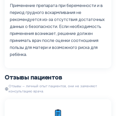
Применение препарата при беременности и в
период грудного вскармливания не
рекомендуется из-за отсутствия достаточных
данных о безопасности. Если необходимость
применения возникает, решение должен
принимать врач после оценки соотношения
пользы для матери и возможного риска для
ребёнка.
Отзывы пациентов
Отзывы — личный опыт пациентов, они не заменяют
консультацию врача.