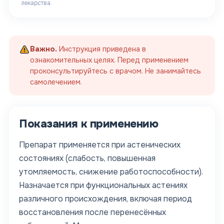
лекарства.
Важно.
Инструкция приведена в
ознакомительных целях. Перед применением
проконсультируйтесь с врачом. Не занимайтесь
самолечением.
Показания к применению
Препарат применяется при астенических
состояниях (слабость, повышенная
утомляемость, снижение работоспособности).
Назначается при функциональных астениях
различного происхождения, включая период
восстановления после перенесённых