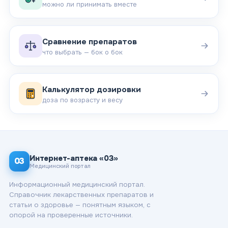
можно ли принимать вместе
Сравнение препаратов
что выбрать — бок о бок
Калькулятор дозировки
доза по возрасту и весу
Интернет-аптека «03»
03
Медицинский портал
Информационный медицинский портал.
Справочник лекарственных препаратов и
статьи о здоровье — понятным языком, с
опорой на проверенные источники.