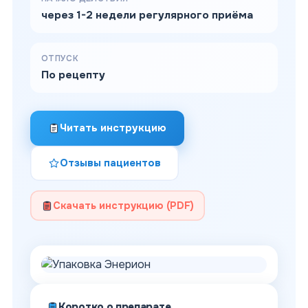
через 1-2 недели регулярного приёма
ОТПУСК
По рецепту
Читать инструкцию
Отзывы пациентов
Скачать инструкцию (PDF)
Коротко о препарате