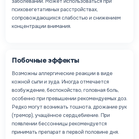
заболеваний. Может использоваться при
психовегетативных расстройствах,
сопровождающихся слабостью и снижением
концентрации внимания.
Побочные эффекты
Возможны аллергические реакции в виде
кожной сыпи и зуда. Иногда отмечается
возбуждение, беспокойство, головная боль,
особенно при превышении рекомендуемых доз.
Редко могут возникать тошнота, дрожание рук
(тремор), учащённое сердцебиение. При
появлении бессонницы рекомендуется
принимать препарат в первой половине дня.