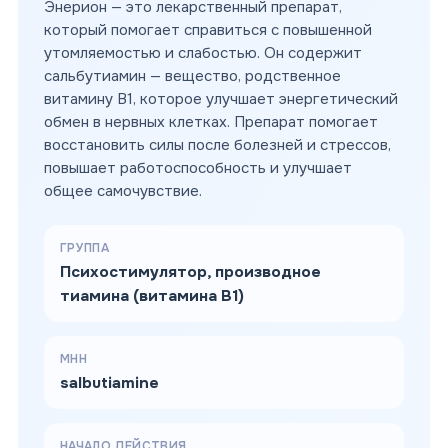
Энерион — это лекарственный препарат,
который помогает справиться с повышенной
утомляемостью и слабостью. Он содержит
сальбутиамин — вещество, родственное
витамину B1, которое улучшает энергетический
обмен в нервных клетках. Препарат помогает
восстановить силы после болезней и стрессов,
повышает работоспособность и улучшает
общее самочувствие.
ГРУППА
Психостимулятор, производное
тиамина (витамина B1)
МНН
salbutiamine
НАЧАЛО ДЕЙСТВИЯ