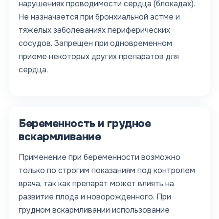
нарушениях проводимости сердца (блокадах).
Не назначается при бронхиальной астме и
тяжелых заболеваниях периферических
сосудов. Запрещен при одновременном
приеме некоторых других препаратов для
сердца.
Беременность и грудное
вскармливание
Применение при беременности возможно
только по строгим показаниям под контролем
врача, так как препарат может влиять на
развитие плода и новорожденного. При
грудном вскармливании использование