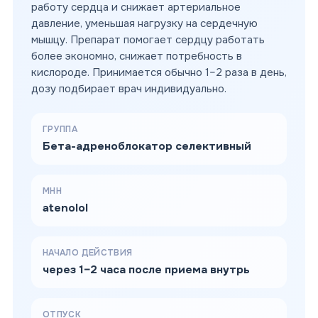
работу сердца и снижает артериальное
давление, уменьшая нагрузку на сердечную
мышцу. Препарат помогает сердцу работать
более экономно, снижает потребность в
кислороде. Принимается обычно 1–2 раза в день,
дозу подбирает врач индивидуально.
ГРУППА
Бета-адреноблокатор селективный
МНН
atenolol
НАЧАЛО ДЕЙСТВИЯ
через 1–2 часа после приема внутрь
ОТПУСК