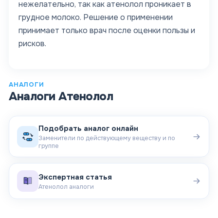
нежелательно, так как атенолол проникает в
грудное молоко. Решение о применении
принимает только врач после оценки пользы и
рисков.
АНАЛОГИ
Аналоги
Атенолол
Подобрать аналог онлайн
Заменители по действующему веществу и по
группе
Экспертная статья
Атенолол аналоги