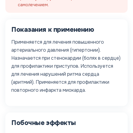
самолечением.
Показания к применению
Применяется для лечения повышенного
артериального давления (гипертонии).
Назначается при стенокардии (болях в сердце)
для профилактики приступов. Используется
для лечения нарушений ритма сердца
(аритмий). Применяется для профилактики
повторного инфаркта миокарда.
Побочные эффекты