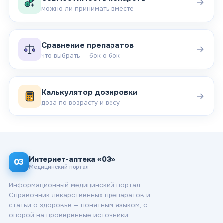
можно ли принимать вместе
Сравнение препаратов
что выбрать — бок о бок
Калькулятор дозировки
доза по возрасту и весу
Интернет-аптека «03»
03
Медицинский портал
Информационный медицинский портал.
Справочник лекарственных препаратов и
статьи о здоровье — понятным языком, с
опорой на проверенные источники.