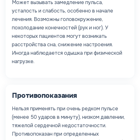
Может вызывать замедление пульса,
усталость и слабость, особенно в начале
лечения. Возможны головокружение,
похолодание конечностей (рук и ног). У
некоторых пациентов могут возникать
расстройства сна, снижение настроения.
Иногда наблюдается одышка при физической
нагрузке.
Противопоказания
Нельзя применять при очень редком пульсе
(менее 50 ударов в минуту), низком давлении,
тяжелой сердечной недостаточности.
Противопоказан при определенных