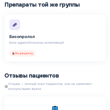
Препараты той же группы
Бисопролол
Бета-адреноблокатор селективный
По рецепту
Отзывы пациентов
Отзывы — личный опыт пациентов, они не заменяют
консультацию врача.