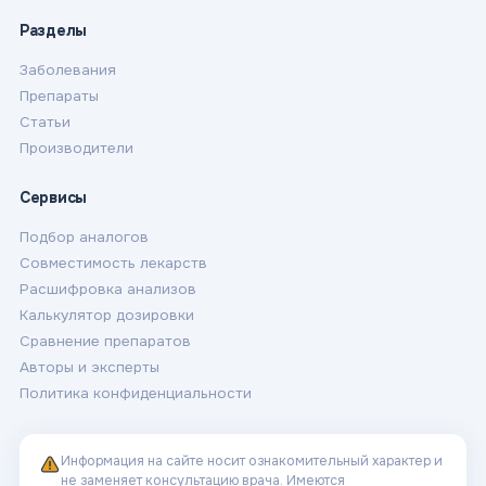
Разделы
Заболевания
Препараты
Статьи
Производители
Сервисы
Подбор аналогов
Совместимость лекарств
Расшифровка анализов
Калькулятор дозировки
Сравнение препаратов
Авторы и эксперты
Политика конфиденциальности
Информация на сайте носит ознакомительный характер и
не заменяет консультацию врача. Имеются