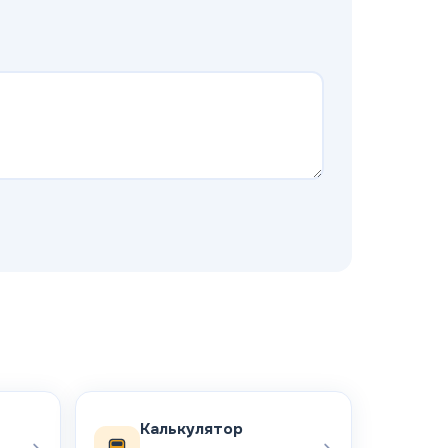
Калькулятор