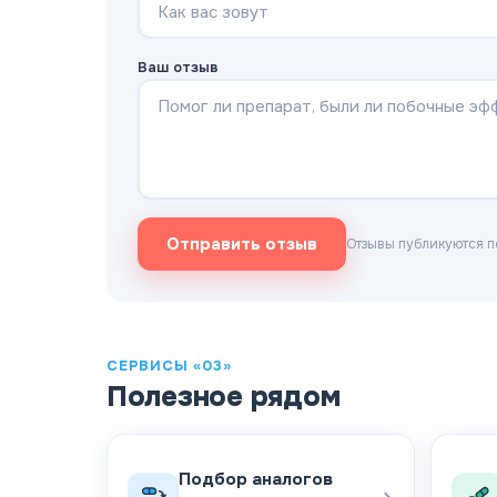
Ваш отзыв
Отправить отзыв
Отзывы публикуются п
СЕРВИСЫ «03»
Полезное рядом
Подбор аналогов