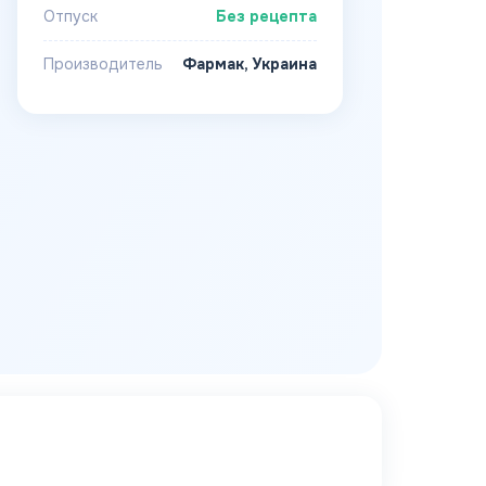
Отпуск
Без рецепта
Производитель
Фармак, Украина