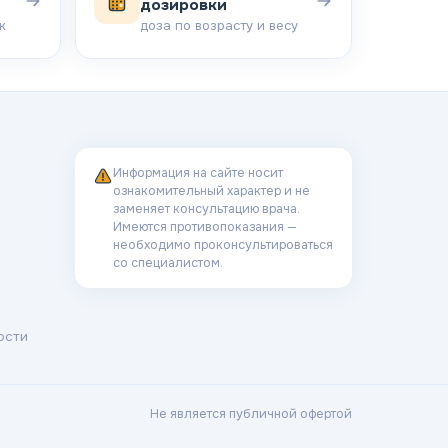
дозировки
к
доза по возрасту и весу
Информация на сайте носит
ознакомительный характер и не
заменяет консультацию врача.
Имеются противопоказания —
необходимо проконсультироваться
со специалистом.
ости
Не является публичной офертой