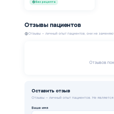
Без рецепта
Отзывы пациентов
Отзывы — личный опыт пациентов, они не заменяю
Отзывов пок
Оставить отзыв
Отзывы — личный опыт пациентов. Не является
Ваше имя