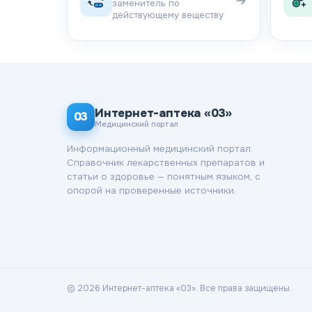
заменитель по
действующему веществу
Интернет-аптека «03»
03
Медицинский портал
Информационный медицинский портал.
Справочник лекарственных препаратов и
статьи о здоровье — понятным языком, с
опорой на проверенные источники.
© 2026 Интернет-аптека «03». Все права защищены.