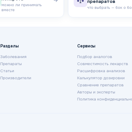
препаратов
можно ли принимать
что выбрать — бок о бо
вместе
Разделы
Сервисы
Заболевания
Подбор аналогов
Препараты
Совместимость лекарств
Статьи
Расшифровка анализов
Производители
Калькулятор дозировки
Сравнение препаратов
Авторы и эксперты
Политика конфиденциальн