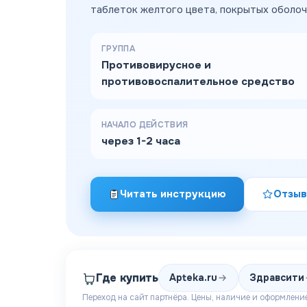
таблеток желтого цвета, покрытых оболоч
ГРУППА
Противовирусное и
противовоспалительное средство
НАЧАЛО ДЕЙСТВИЯ
через 1-2 часа
Читать инструкцию
Отзыв
Где купить
Apteka.ru
Здравсити
Переход на сайт партнёра. Цены, наличие и оформление