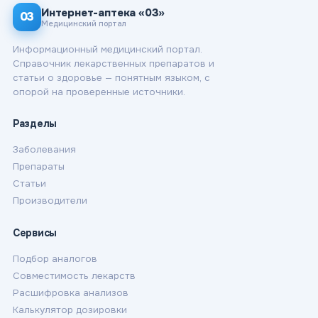
Интернет-аптека «03»
03
Медицинский портал
Информационный медицинский портал.
Справочник лекарственных препаратов и
статьи о здоровье — понятным языком, с
опорой на проверенные источники.
Разделы
Заболевания
Препараты
Статьи
Производители
Сервисы
Подбор аналогов
Совместимость лекарств
Расшифровка анализов
Калькулятор дозировки