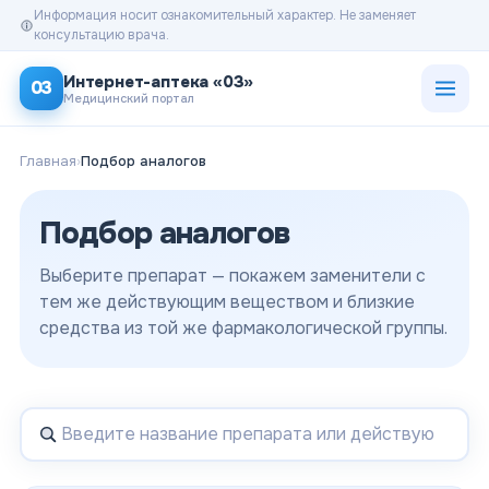
Информация носит ознакомительный характер. Не заменяет
консультацию врача.
Открыт
Интернет-аптека «03»
03
Медицинский портал
Главная
›
Подбор аналогов
Подбор аналогов
Выберите препарат — покажем заменители с
тем же действующим веществом и близкие
средства из той же фармакологической группы.