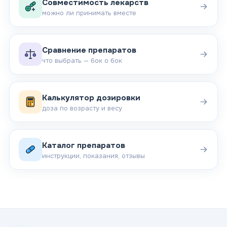
Совместимость лекарств
можно ли принимать вместе
Сравнение препаратов
что выбрать — бок о бок
Калькулятор дозировки
доза по возрасту и весу
Каталог препаратов
инструкции, показания, отзывы