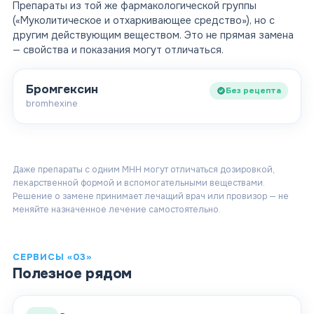
Препараты из той же фармакологической группы
(«Муколитическое и отхаркивающее средство»)
, но с
другим действующим веществом. Это не прямая замена
— свойства и показания могут отличаться.
Бромгексин
Без рецепта
bromhexine
Даже препараты с одним МНН могут отличаться дозировкой,
лекарственной формой и вспомогательными веществами.
Решение о замене принимает лечащий врач или провизор — не
меняйте назначенное лечение самостоятельно.
СЕРВИСЫ «03»
Полезное рядом