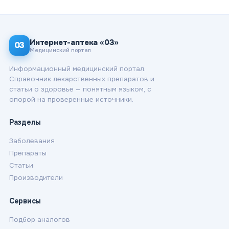
Интернет-аптека «03»
03
Медицинский портал
Информационный медицинский портал.
Справочник лекарственных препаратов и
статьи о здоровье — понятным языком, с
опорой на проверенные источники.
Разделы
Заболевания
Препараты
Статьи
Производители
Сервисы
Подбор аналогов