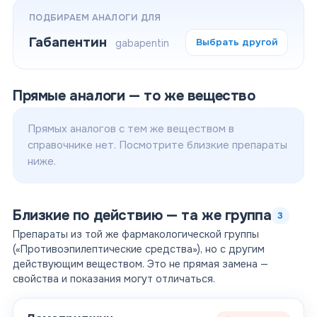
ПОДБИРАЕМ АНАЛОГИ ДЛЯ
Габапентин
Выбрать другой
gabapentin
Прямые аналоги — то же вещество
Прямых аналогов с тем же веществом в
справочнике нет.
Посмотрите близкие препараты
ниже.
Близкие по действию — та же группа
3
Препараты из той же фармакологической группы
(«Противоэпилептические средства»)
, но с другим
действующим веществом. Это не прямая замена —
свойства и показания могут отличаться.