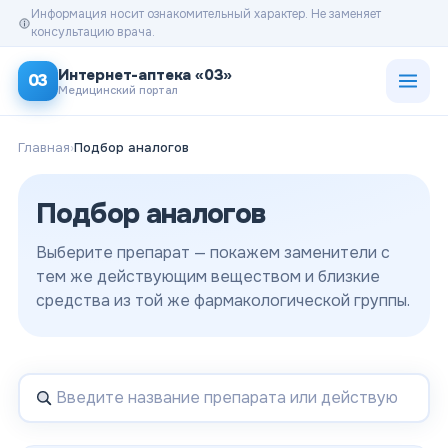
Информация носит ознакомительный характер. Не заменяет
консультацию врача.
Открыт
Интернет-аптека «03»
03
Медицинский портал
Главная
›
Подбор аналогов
Подбор аналогов
Выберите препарат — покажем заменители с
тем же действующим веществом и близкие
средства из той же фармакологической группы.