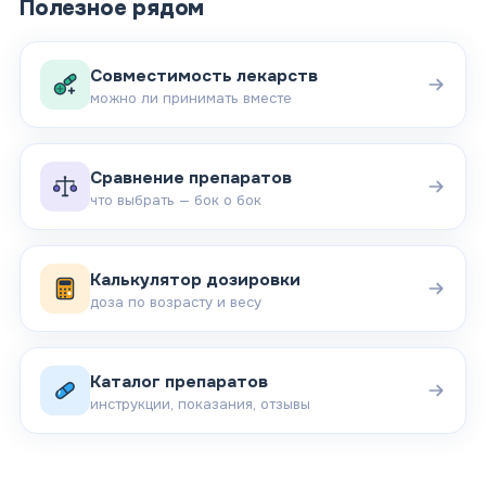
Полезное рядом
Совместимость лекарств
можно ли принимать вместе
Сравнение препаратов
что выбрать — бок о бок
Калькулятор дозировки
доза по возрасту и весу
Каталог препаратов
инструкции, показания, отзывы