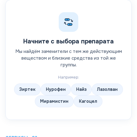
Начните с выбора препарата
Мы найдём заменители с тем же действующим
веществом и близкие средства из той же
группы.
Например:
Зиртек
Нурофен
Найз
Лазолван
Мирамистин
Кагоцел