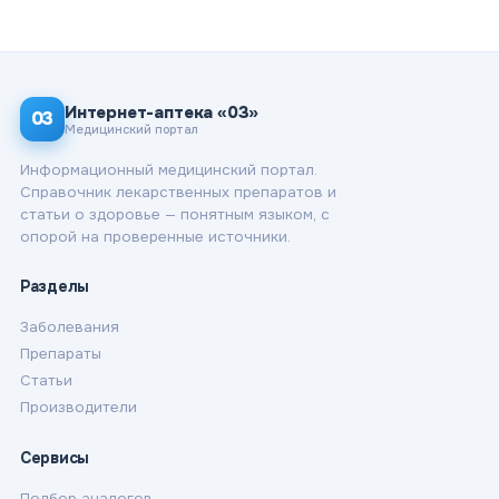
Интернет-аптека «03»
03
Медицинский портал
Информационный медицинский портал.
Справочник лекарственных препаратов и
статьи о здоровье — понятным языком, с
опорой на проверенные источники.
Разделы
Заболевания
Препараты
Статьи
Производители
Сервисы
Подбор аналогов