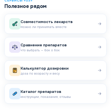
СЕРВИСЫ «03»
Полезное рядом
Совместимость лекарств
можно ли принимать вместе
Сравнение препаратов
что выбрать — бок о бок
Калькулятор дозировки
доза по возрасту и весу
Каталог препаратов
инструкции, показания, отзывы