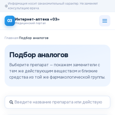
Информация носит ознакомительный характер. Не заменяет
консультацию врача.
Открыт
Интернет-аптека «03»
03
Медицинский портал
Главная
›
Подбор аналогов
Подбор аналогов
Выберите препарат — покажем заменители с
тем же действующим веществом и близкие
средства из той же фармакологической группы.